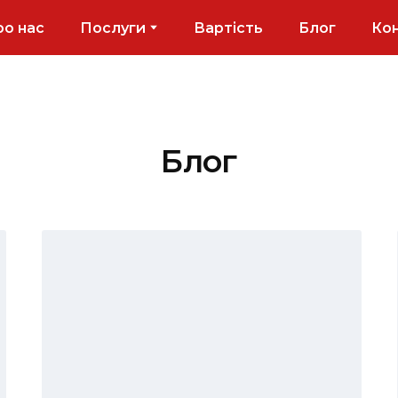
о нас
Послуги
Вартість
Блог
Ко
Блог