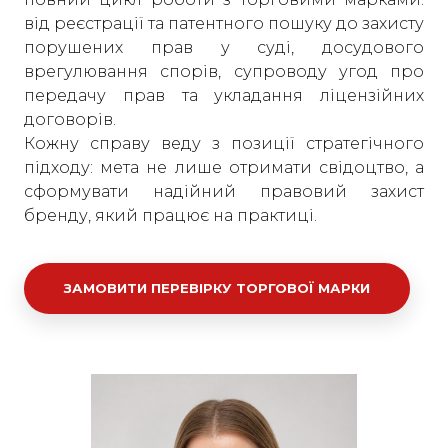
від реєстрації та патентного пошуку до захисту
порушених прав у суді, досудового
врегулювання спорів, супроводу угод про
передачу прав та укладання ліцензійних
договорів.
Кожну справу веду з позиції стратегічного
підходу: мета не лише отримати свідоцтво, а
сформувати надійний правовий захист
бренду, який працює на практиці.
ЗАМОВИТИ ПЕРЕВІРКУ ТОРГОВОЇ МАРКИ