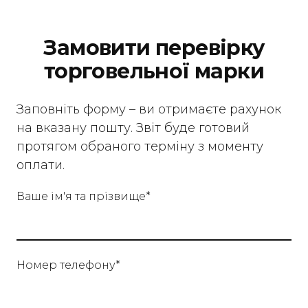
Замовити перевірку
торговельної марки
Заповніть форму – ви отримаєте рахунок
на вказану пошту. Звіт буде готовий
протягом обраного терміну з моменту
оплати.
Ваше ім'я та прізвище
*
Номер телефону
*