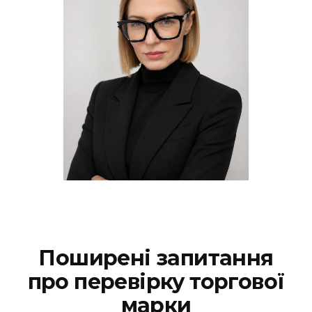
Поширені запитання
про перевірку торгової
марки