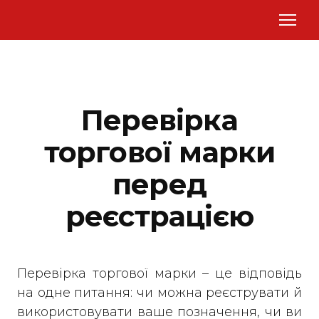
Перевірка
торгової марки
перед
реєстрацією
Перевірка торгової марки – це відповідь
на одне питання: чи можна реєструвати й
використовувати ваше позначення, чи ви