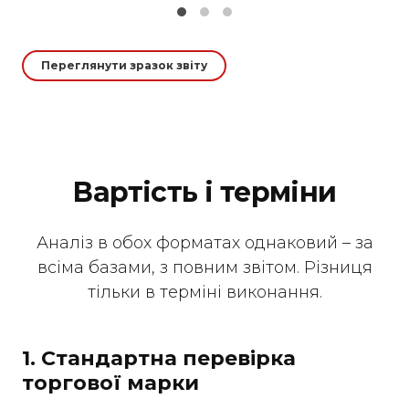
Переглянути зразок звіту
Вартість і терміни
Аналіз в обох форматах однаковий – за
всіма базами, з повним звітом. Різниця
тільки в терміні виконання.
1.
Стандартна перевірка
торгової марки