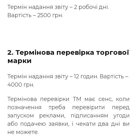
Термін надання звіту – 2 робочі дні.
Вартість – 2500 грн.
2. Термінова перевірка торгової
марки
Термін надання звіту – 12 годин. Вартість –
4000 грн.
Термінова перевірки ТМ має сенс, коли
позначення треба перевірити перед
запуском реклами, підписанням угоди
або подачею заявки, і чекати два дні ви
не можете.